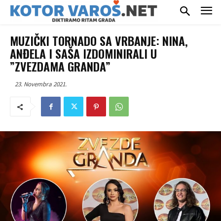
MUZIČKI TORNADO SA VRBANJE: NINA,
ANĐELA I SAŠA IZDOMINIRALI U
”ZVEZDAMA GRANDA”
23. Novembra 2021.