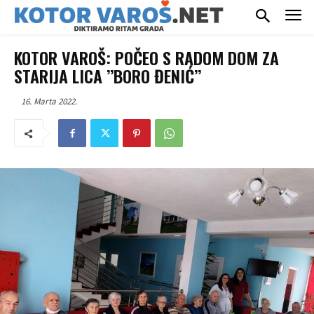
KOTOR VAROŠ: POČEO S RADOM DOM ZA
STARIJA LICA ’’BORO ĐENIĆ’’
16. Marta 2022.