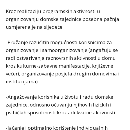
Kroz realizaciju programskih aktivnosti u
organizovanju domske zajednice posebna pažnja
usmjerena je na sljedeće:
-Pružanje različitih mogućnosti korisnicima za
organizovanje i samoorganizovanje (angažuju se
radi ostvarivanja raznovrsnih aktivnosti u domu
kroz kulturne-zabavne manifestacije, književne
večeri, organizovanje posjeta drugim domovima i
institucijama).
-Angažovanje korisnika u životu i radu domske
zajednice, odnosno očuvanju njihovih fizičkih i
psihičkih sposobnosti kroz adekvatne aktivnosti.
-Jačanje i optimalno korištenje individualnih