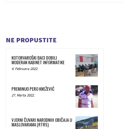
NE PROPUSTITE
KOTORVAROŠKI ĐACI DOBILI
MODERAN KABINET INFORMATIKE
4. Februara 2022.
PREMINUO PERO KNEŽEVIĆ
27. Marta 2022.
VJERNI ČUVARI NARODNIH OBIČAJA U
MASLOVARAMA (RTRS)