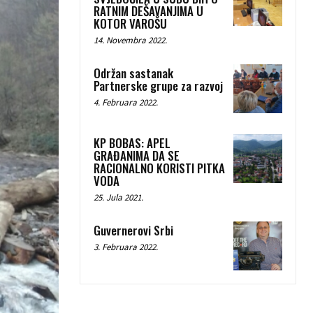
RATNIM DEŠAVANJIMA U
KOTOR VAROŠU
14. Novembra 2022.
Održan sastanak
Partnerske grupe za razvoj
4. Februara 2022.
KP BOBAS: APEL
GRAĐANIMA DA SE
RACIONALNO KORISTI PITKA
VODA
25. Jula 2021.
Guvernerovi Srbi
3. Februara 2022.