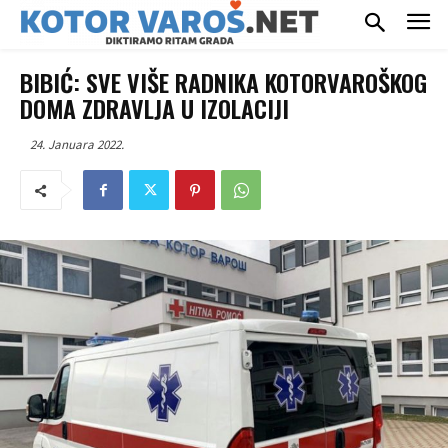
BIBIĆ: SVE VIŠE RADNIKA KOTORVAROŠKOG
DOMA ZDRAVLJA U IZOLACIJI
24. Januara 2022.