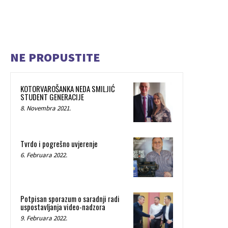
NE PROPUSTITE
KOTORVAROŠANKA NEDA SMILJIĆ
STUDENT GENERACIJE
8. Novembra 2021.
Tvrdo i pogrešno uvjerenje
6. Februara 2022.
Potpisan sporazum o saradnji radi
uspostavljanja video-nadzora
9. Februara 2022.