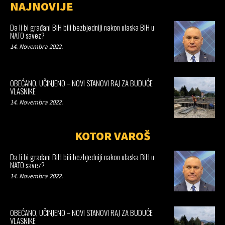
NAJNOVIJE
Da li bi građani BiH bili bezbjedniji nakon ulaska BiH u
NATO savez?
14. Novembra 2022.
OBEĆANO, UČINJENO – NOVI STANOVI RAJ ZA BUDUĆE
VLASNIKE
14. Novembra 2022.
KOTOR VAROŠ
Da li bi građani BiH bili bezbjedniji nakon ulaska BiH u
NATO savez?
14. Novembra 2022.
OBEĆANO, UČINJENO – NOVI STANOVI RAJ ZA BUDUĆE
VLASNIKE