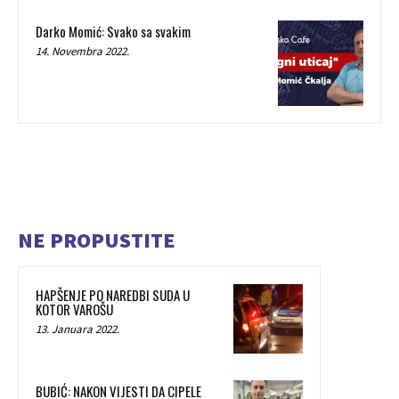
Darko Momić: Svako sa svakim
14. Novembra 2022.
NE PROPUSTITE
HAPŠENJE PO NAREDBI SUDA U
KOTOR VAROŠU
13. Januara 2022.
BUBIĆ: NAKON VIJESTI DA CIPELE