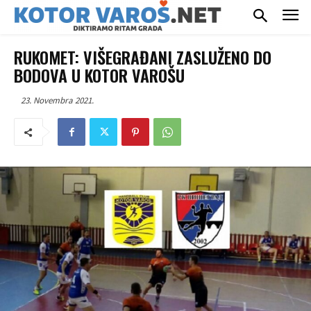
RUKOMET: VIŠEGRAĐANI ZASLUŽENO DO
BODOVA U KOTOR VAROŠU
23. Novembra 2021.