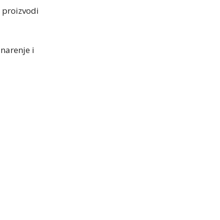
 proizvodi
narenje i