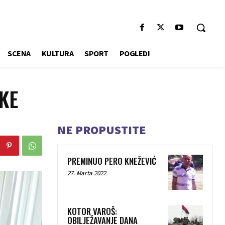
SCENA
KULTURA
SPORT
POGLEDI
KE
NE PROPUSTITE
PREMINUO PERO KNEŽEVIĆ
27. Marta 2022.
KOTOR VAROŠ:
OBILJEŽAVANJE DANA