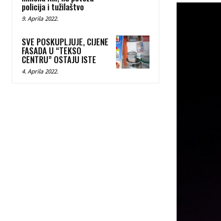
policija i tužilaštvo
9. Aprila 2022.
SVE POSKUPLJUJE, CIJENE
FASADA U “TEKSO
CENTRU” OSTAJU ISTE
4. Aprila 2022.