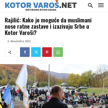
Rajilić: Kako je moguće da muslimani
nose ratne zastave i izazivaju Srbe u
Kotor Varoši?
5. Novembra 2021.