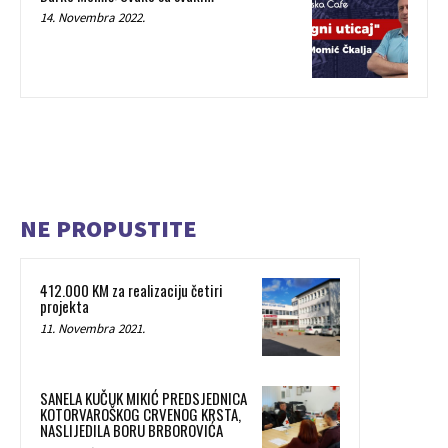
14. Novembra 2022.
NE PROPUSTITE
412.000 KM za realizaciju četiri
projekta
11. Novembra 2021.
SANELA KUČUK MIKIĆ PREDSJEDNICA
KOTORVAROŠKOG CRVENOG KRSTA,
NASLIJEDILA BORU BRBOROVIĆA