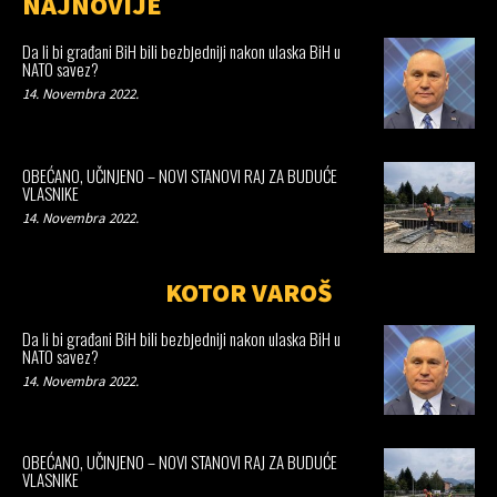
NAJNOVIJE
Da li bi građani BiH bili bezbjedniji nakon ulaska BiH u
NATO savez?
14. Novembra 2022.
OBEĆANO, UČINJENO – NOVI STANOVI RAJ ZA BUDUĆE
VLASNIKE
14. Novembra 2022.
KOTOR VAROŠ
Da li bi građani BiH bili bezbjedniji nakon ulaska BiH u
NATO savez?
14. Novembra 2022.
OBEĆANO, UČINJENO – NOVI STANOVI RAJ ZA BUDUĆE
VLASNIKE