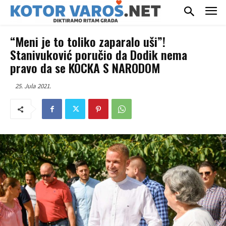
“Meni je to toliko zaparalo uši”!
Stanivuković poručio da Dodik nema
pravo da se KOCKA S NARODOM
25. Jula 2021.