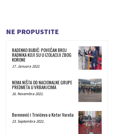
NE PROPUSTITE
RADENKO BUBIĆ: POVEĆAN BROJ
RADNIKA KOJI SU U IZOLACIJI ZBOG
KORONE
17. Januara 2022.
NEMA NIŠTA OD NACIONALNE GRUPE
PREDMETA U VRBANJCIMA
16. Novembra 2021.
Borenović i Trivićeva u Kotor Varošu
23. Septembra 2021.