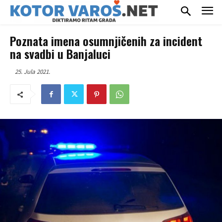
Poznata imena osumnjičenih za incident
na svadbi u Banjaluci
25. Jula 2021.