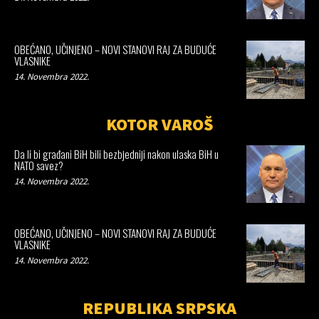
OBEĆANO, UČINJENO – NOVI STANOVI RAJ ZA BUDUĆE
VLASNIKE
14. Novembra 2022.
KOTOR VAROŠ
Da li bi građani BiH bili bezbjedniji nakon ulaska BiH u
NATO savez?
14. Novembra 2022.
OBEĆANO, UČINJENO – NOVI STANOVI RAJ ZA BUDUĆE
VLASNIKE
14. Novembra 2022.
REPUBLIKA SRPSKA