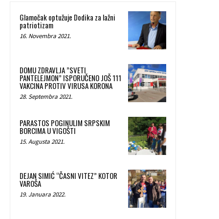
Glamočak optužuje Dodika za lažni
patriotizam
16. Novembra 2021.
DOMU ZDRAVLJA ”SVETI
PANTELEJMON” ISPORUČENO JOŠ 111
VAKCINA PROTIV VIRUSA KORONA
28. Septembra 2021.
PARASTOS POGINULIM SRPSKIM
BORCIMA U VIGOŠTI
15. Augusta 2021.
DEJAN SIMIĆ “ČASNI VITEZ” KOTOR
VAROŠA
19. Januara 2022.