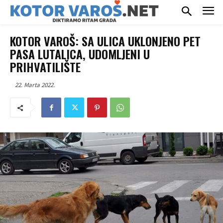
KOTOR VAROŠ: SA ULICA UKLONJENO PET
PASA LUTALICA, UDOMLJENI U
PRIHVATILIŠTE
22. Marta 2022.