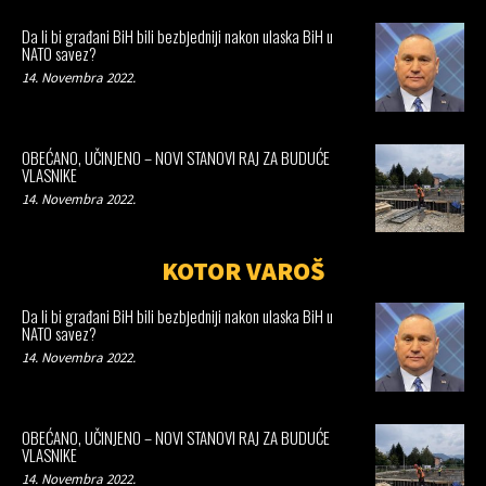
Da li bi građani BiH bili bezbjedniji nakon ulaska BiH u
NATO savez?
14. Novembra 2022.
OBEĆANO, UČINJENO – NOVI STANOVI RAJ ZA BUDUĆE
VLASNIKE
14. Novembra 2022.
KOTOR VAROŠ
Da li bi građani BiH bili bezbjedniji nakon ulaska BiH u
NATO savez?
14. Novembra 2022.
OBEĆANO, UČINJENO – NOVI STANOVI RAJ ZA BUDUĆE
VLASNIKE
14. Novembra 2022.