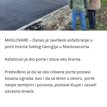
MASLOVARE – Danas je završeno asfaltiranje u
porti hrama Svetog Georgija u Maslovarama.
Asfaltiran je dio porte i staze oko hrama.
Predviđeno je da se oko crkvene porte postavi
kovana ograda, kao i da se teren u okviru porte
naspe zemljom i poravna, postave klupe i zasadi
ukrasno drveće.