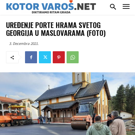
UREĐENJE PORTE HRAMA SVETOG
GEORGIJA U MASLOVARAMA (FOTO)
3. Decembra 2021.