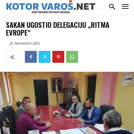
SAKAN UGOSTIO DELEGACIJU „RITMA
EVROPE“
12. Novembra 2021.