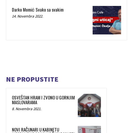
Darko Momić: Svako sa svakim
14. Novembra 2022.
NE PROPUSTITE
OSVEŠTAN HRAM I ZVONO U GORNJIM
MASLOVARAMA
8. Novembra 2021.
NOVI RAČUNARI U KABINETU