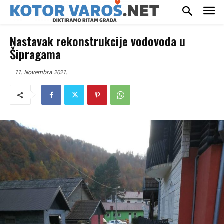
Nastavak rekonstrukcije vodovoda u
Šipragama
11. Novembra 2021.