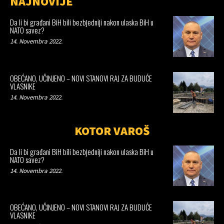
NAJNOVIJE
Da li bi građani BiH bili bezbjedniji nakon ulaska BiH u
NATO savez?
14. Novembra 2022.
OBEĆANO, UČINJENO – NOVI STANOVI RAJ ZA BUDUĆE
VLASNIKE
14. Novembra 2022.
KOTOR VAROŠ
Da li bi građani BiH bili bezbjedniji nakon ulaska BiH u
NATO savez?
14. Novembra 2022.
OBEĆANO, UČINJENO – NOVI STANOVI RAJ ZA BUDUĆE
VLASNIKE