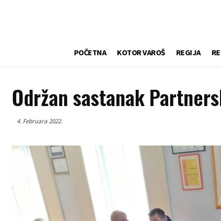
POČETNA
KOTOR VAROŠ
REGIJA
RE
Održan sastanak Partners
4. Februara 2022.