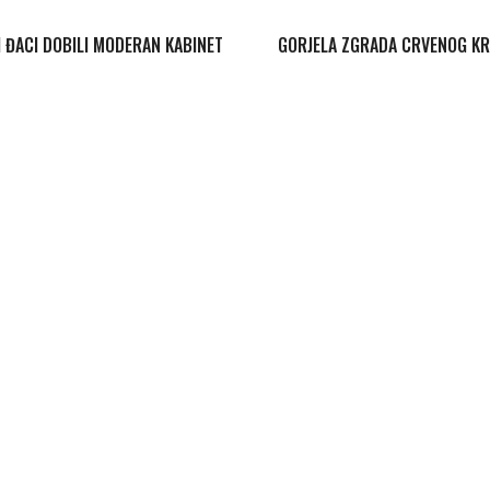
 ĐACI DOBILI MODERAN KABINET
GORJELA ZGRADA CRVENOG KR