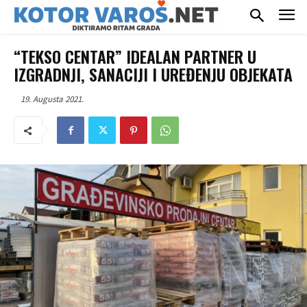
“TEKSO CENTAR” IDEALAN PARTNER U
IZGRADNJI, SANACIJI I UREĐENJU OBJEKATA
19. Augusta 2021.