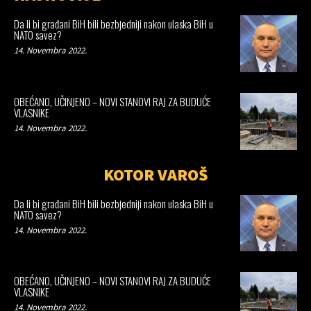
Da li bi građani BiH bili bezbjedniji nakon ulaska BiH u
NATO savez?
14. Novembra 2022.
OBEĆANO, UČINJENO – NOVI STANOVI RAJ ZA BUDUĆE
VLASNIKE
14. Novembra 2022.
KOTOR VAROŠ
Da li bi građani BiH bili bezbjedniji nakon ulaska BiH u
NATO savez?
14. Novembra 2022.
OBEĆANO, UČINJENO – NOVI STANOVI RAJ ZA BUDUĆE
VLASNIKE
14. Novembra 2022.