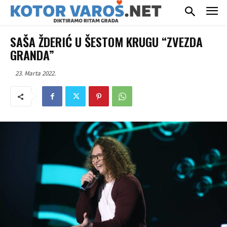
SAŠA ŽDERIĆ U ŠESTOM KRUGU “ZVEZDA
GRANDA”
23. Marta 2022.